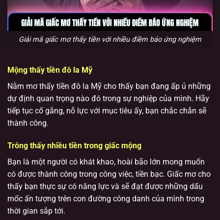
Giải mã giấc mơ thấy tiền với nhiều điềm báo ứng nghiệm
Mộng thấy tiền đô la Mỹ
Nằm mơ thấy tiền đô la Mỹ cho thấy bạn đang ấp ủ những
dự định quan trọng nào đó trong sự nghiệp của mình. Hãy
tiếp tục cố gắng, nỗ lực với mục tiêu ấy, bạn chắc chắn sẽ
thành công.
Trông thấy nhiều tiền trong giấc mộng
Bạn là một người có khát khao, hoài bão lớn mong muốn
có được thành công trong công việc, tiền bạc. Giấc mơ cho
thấy bạn thực sự có năng lực và sẽ đạt được những dấu
mốc ấn tượng trên con đường công danh của mình trong
thời gian sắp tới.