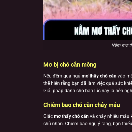
Nằm mơ thấ
Mơ bị chó cắn mông
Nếu đêm qua ngủ
mơ thấy chó cắn
vào môn
thể hiện rằng bạn đã làm việc quá sức khiế
Giải pháp dành cho bạn lúc này là nên nghỉ
Chiêm bao chó cắn chảy máu
Giấc
mơ thấy chó cắn
và chảy nhiều máu kh
chủ nhân. Chiêm bao ngụ ý rằng, bạn thiế