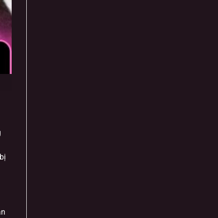
g
bị
an