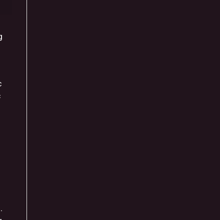
g
c
c
.