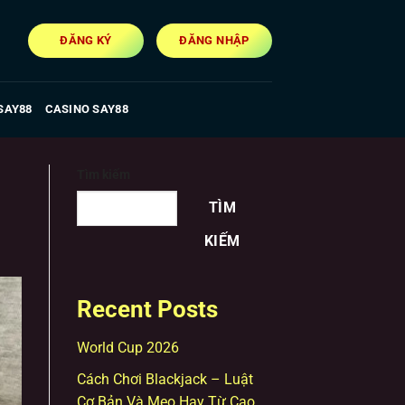
ĐĂNG KÝ
ĐĂNG NHẬP
SAY88
CASINO SAY88
Tìm kiếm
TÌM
KIẾM
Recent Posts
World Cup 2026
Cách Chơi Blackjack – Luật
Cơ Bản Và Mẹo Hay Từ Cao