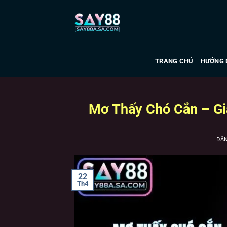
Bỏ
qua
nội
dung
TRANG CHỦ
HƯỚNG 
Mơ Thấy Chó Cắn – Gi
ĐĂ
22
Th4