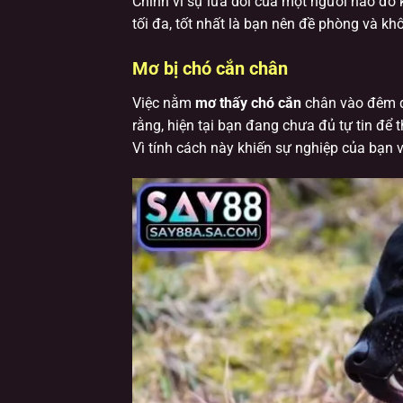
Chính vì sự lừa dối của một người nào đó kh
tối đa, tốt nhất là bạn nên đề phòng và khô
Mơ bị chó cắn chân
Việc nằm
mơ thấy chó cắn
chân vào đêm qu
rằng, hiện tại bạn đang chưa đủ tự tin để
Vì tính cách này khiến sự nghiệp của bạn v