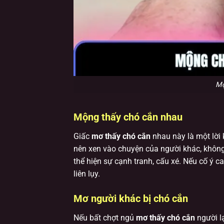
Mộ
Mộng thấy chó cắn nhau
Giấc
mơ thấy chó cắn
nhau này là một lời
nên xen vào chuyện của người khác, không
thể hiện sự cạnh tranh, cấu xé. Nếu cố ý ca
liên lụy.
Mơ người khác bị chó cắn
Nếu bất chợt ngủ
mơ thấy chó cắn
người lạ