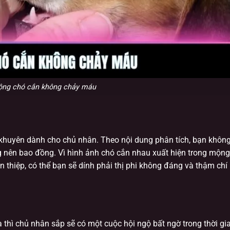
ng chó cắn không chảy máu
 khuyên dành cho chủ nhân. Theo nội dung phân tích, bạn khôn
 nên bao đồng. Vì hình ảnh chó cắn nhau xuất hiện trong mộng
n thiệp, có thể bạn sẽ dính phải thị phi không đáng và thậm chí 
 thì chủ nhân sắp sẽ có một cuộc hội ngộ bất ngờ trong thời gi