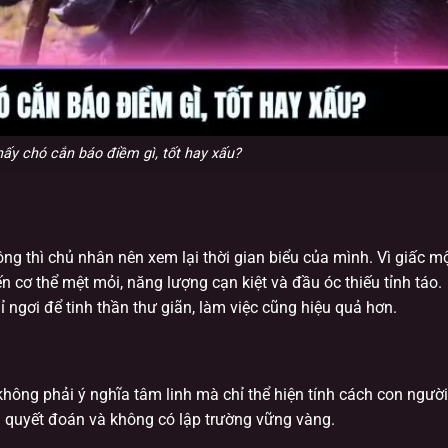
y chó cắn báo điềm gì, tốt hay xấu?
g thì chủ nhân nên xem lại thời gian biểu của mình. Vì giấc m
n cơ thể mệt mỏi, năng lượng cạn kiệt và đầu óc thiếu tỉnh táo.
 ngơi để tinh thần thư giãn, làm việc cũng hiệu quả hơn.
ông phải ý nghĩa tâm linh mà chỉ thể hiện tính cách con người
u quyết đoán và không có lập trường vững vàng.