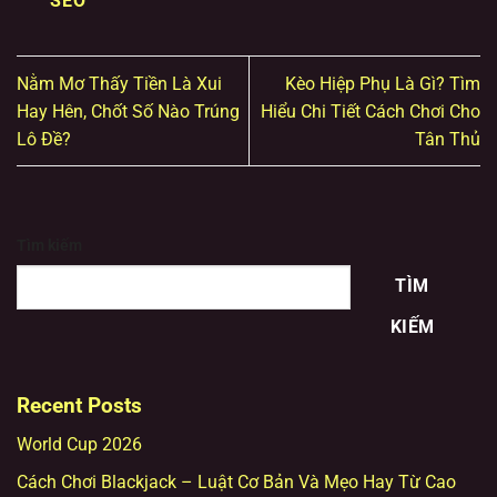
SEO
Nằm Mơ Thấy Tiền Là Xui
Kèo Hiệp Phụ Là Gì? Tìm
Hay Hên, Chốt Số Nào Trúng
Hiểu Chi Tiết Cách Chơi Cho
Lô Đề?
Tân Thủ
Tìm kiếm
TÌM
KIẾM
Recent Posts
World Cup 2026
Cách Chơi Blackjack – Luật Cơ Bản Và Mẹo Hay Từ Cao