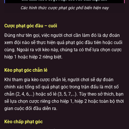
Các hình thức cược phạt góc phổ biến hiện nay
Cược phạt góc đầu – cuối
Đúng như tên gọi, việc người chơi cần làm đó là dự đoán
xem đội nào sẽ thực hiện quả phạt góc đầu tiên hoặc cuối
cùng. Ngoài ra với kèo này, chúng ta có thể lựa chọn cược
hiệp 1 hoặc hiệp 2 riêng biệt.
Kèo phạt góc chẵn lẻ
Khi tham gia kèo cược chẵn lẻ, người chơi sẽ dự đoán
chính xác tổng số quả phạt góc trong trận đấu là một số
chẵn (2, 4, 6,…) hoặc số lẻ (3, 5, 7,…). Tùy theo sở thích, bạn
sẽ lựa chọn cược riêng cho hiệp 1, hiệp 2 hoặc toàn bộ thời
gian cuộc đối đầu diễn ra.
Kèo chấp phạt góc