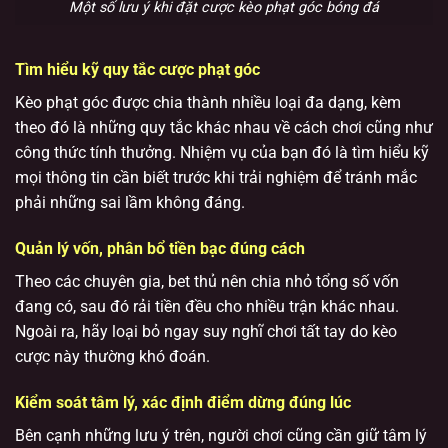
Một số lưu ý khi đặt cược kèo phạt góc bóng đá
Tìm hiểu kỹ quy tắc cược phạt góc
Kèo phạt góc được chia thành nhiều loại đa dạng, kèm
theo đó là những quy tắc khác nhau về cách chơi cũng như
công thức tính thưởng. Nhiệm vụ của bạn đó là tìm hiểu kỹ
mọi thông tin cần biết trước khi trải nghiệm để tránh mắc
phải những sai lầm không đáng.
Quản lý vốn, phân bổ tiền bạc đúng cách
Theo các chuyên gia, bet thủ nên chia nhỏ tổng số vốn
đang có, sau đó rải tiền đều cho nhiều trận khác nhau.
Ngoài ra, hãy loại bỏ ngay suy nghĩ chơi tất tay do kèo
cược này thường khó đoán.
Kiểm soát tâm lý, xác định điểm dừng đúng lúc
Bên cạnh những lưu ý trên, người chơi cũng cần giữ tâm lý