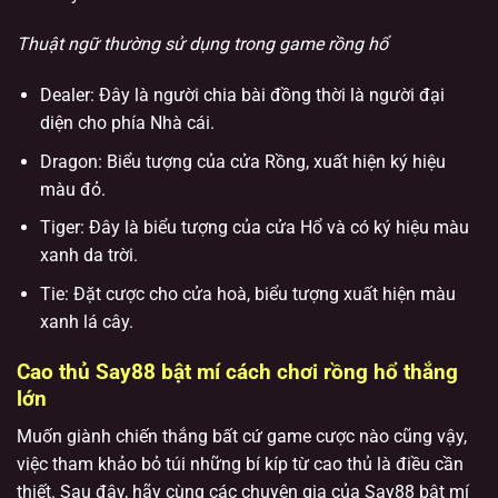
Thuật ngữ thường sử dụng trong game rồng hổ
Dealer: Đây là người chia bài đồng thời là người đại
diện cho phía Nhà cái.
Dragon: Biểu tượng của cửa Rồng, xuất hiện ký hiệu
màu đỏ.
Tiger: Đây là biểu tượng của cửa Hổ và có ký hiệu màu
xanh da trời.
Tie: Đặt cược cho cửa hoà, biểu tượng xuất hiện màu
xanh lá cây.
Cao thủ Say88 bật mí cách chơi rồng hổ thắng
lớn
Muốn giành chiến thắng bất cứ game cược nào cũng vậy,
việc tham khảo bỏ túi những bí kíp từ cao thủ là điều cần
thiết. Sau đây, hãy cùng các chuyên gia của Say88 bật mí