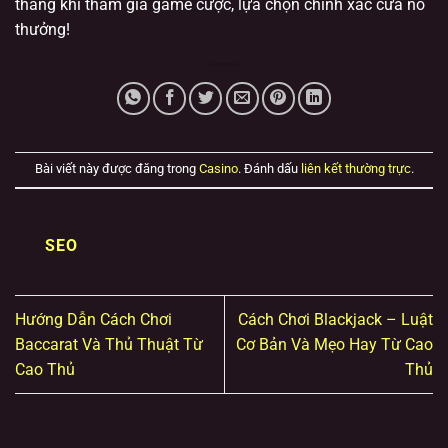
thắng khi tham gia game cược, lựa chọn chính xác cửa nổ
thưởng!
Bài viết này được đăng trong
Casino
. Đánh dấu
liên kết thường trực
.
SEO
Hướng Dẫn Cách Chơi
Cách Chơi Blackjack – Luật
Baccarat Và Thủ Thuật Từ
Cơ Bản Và Mẹo Hay Từ Cao
Cao Thủ
Thủ