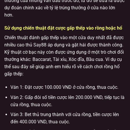
thưởng của những ván đấu trước đó, từ đó sẽ đưa ra được
dự đoán chính xác về tỷ lệ trúng thưởng ở cửa nào lớn
hơn.
Sử dụng chiến thuật đặt cược gấp thếp vào rồng hoặc hổ
Chiến thuật đánh gấp thếp vào một cửa duy nhất đã được
nhiều cao thủ Say88 áp dụng và gặt hái được thành công.
Kỹ thuật cờ bạc này còn được ứng dụng ở một trò chơi đổi
thưởng khác: Baccarat, Tài xỉu, Xóc đĩa, Bầu cua. Ví dụ cụ
thể sau đây sẽ giúp anh em hiểu rõ về cách chơi rồng hổ
gấp thếp:
Ván 1: Đặt cược 100.000 VND ở cửa rồng, thua cuộc.
Ván 2: Gấp đôi số tiền cược lên 200.000 VND, tiếp tục là
cửa rồng, thua cuộc.
Ván 3: Bet thủ trung thành với cửa rồng, tiền cược lên
đến 400.000 VND, thua cuộc.