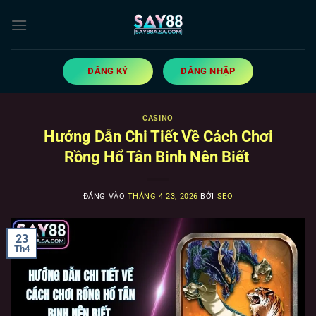
Bỏ
qua
nội
dung
ĐĂNG KÝ
ĐĂNG NHẬP
CASINO
Hướng Dẫn Chi Tiết Về Cách Chơi
Rồng Hổ Tân Binh Nên Biết
ĐĂNG VÀO
THÁNG 4 23, 2026
BỞI
SEO
23
Th4