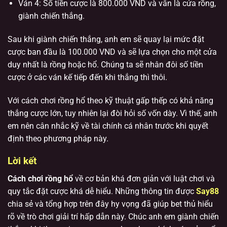
Ván 4: Số tiền cược là 800.000 VND và vẫn là cửa rồng,
giành chiến thắng.
Sau khi giành chiến thắng, anh em sẽ quay lại mức đặt
cược ban đầu là 100.000 VND và sẽ lựa chọn cho một cửa
duy nhất là rồng hoặc hổ. Chúng ta sẽ nhân đôi số tiền
cược ở các ván kế tiếp đến khi thắng thì thôi.
Với cách chơi rồng hổ theo kỹ thuật gấp thếp có khả năng
thắng cược lớn, tuy nhiên lại đòi hỏi số vốn dày. Vì thế, anh
em nên cân nhắc kỹ về tài chính cá nhân trước khi quyết
định theo phương pháp này.
Lời kết
Cách chơi rồng hổ
về cơ bản khá đơn giản với luật chơi và
quy tắc đặt cược khá dễ hiểu. Những thông tin được
Say88
chia sẻ và tổng hợp trên đây hy vọng đã giúp bet thủ hiểu
rõ về trò chơi giải trí hấp dẫn này. Chúc anh em giành chiến