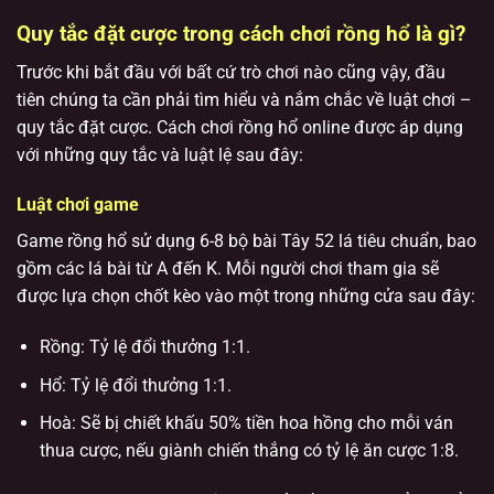
Quy tắc đặt cược trong cách chơi rồng hổ là gì?
Trước khi bắt đầu với bất cứ trò chơi nào cũng vậy, đầu
tiên chúng ta cần phải tìm hiểu và nắm chắc về luật chơi –
quy tắc đặt cược. Cách chơi rồng hổ online được áp dụng
với những quy tắc và luật lệ sau đây:
Luật chơi game
Game rồng hổ sử dụng 6-8 bộ bài Tây 52 lá tiêu chuẩn, bao
gồm các lá bài từ A đến K. Mỗi người chơi tham gia sẽ
được lựa chọn chốt kèo vào một trong những cửa sau đây:
Rồng: Tỷ lệ đổi thưởng 1:1.
Hổ: Tỷ lệ đổi thưởng 1:1.
Hoà: Sẽ bị chiết khấu 50% tiền hoa hồng cho mỗi ván
thua cược, nếu giành chiến thắng có tỷ lệ ăn cược 1:8.