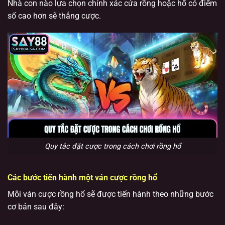
Nhà con nào lựa chọn chính xác cửa rồng hoặc hổ có điểm
số cao hơn sẽ thắng cược.
Quy tắc đặt cược trong cách chơi rồng hổ
Các bước tiến hành một ván cược rồng hổ
Mỗi ván cược rồng hổ sẽ được tiến hành theo những bước
cơ bản sau đây: