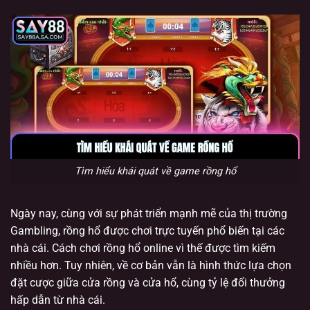
Tìm hiểu khái quát về game rồng hổ
Ngày nay, cùng với sự phát triển mạnh mẽ của thị trường
Gambling, rồng hổ được chơi trực tuyến phổ biến tại các
nhà cái. Cách chơi rồng hổ online vì thế được tìm kiếm
nhiều hơn. Tuy nhiên, về cơ bản vẫn là hình thức lựa chọn
đặt cược giữa cửa rồng và cửa hổ, cùng tỷ lệ đổi thưởng
hấp dẫn từ nhà cái.